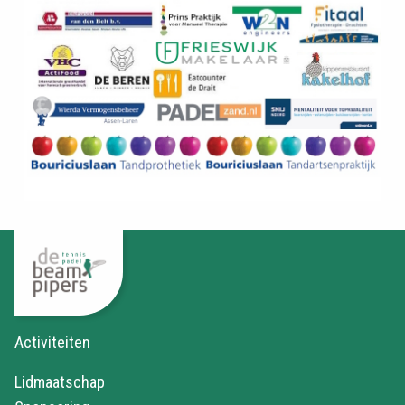
Activiteiten
Lidmaatschap