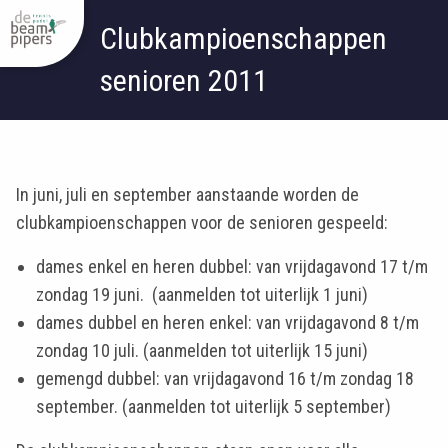
Clubkampioenschappen
senioren 2011
In juni, juli en september aanstaande worden de
clubkampioenschappen voor de senioren gespeeld:
dames enkel en heren dubbel: van vrijdagavond 17 t/m
zondag 19 juni. (aanmelden tot uiterlijk 1 juni)
dames dubbel en heren enkel: van vrijdagavond 8 t/m
zondag 10 juli. (aanmelden tot uiterlijk 15 juni)
gemengd dubbel: van vrijdagavond 16 t/m zondag 18
september. (aanmelden tot uiterlijk 5 september)