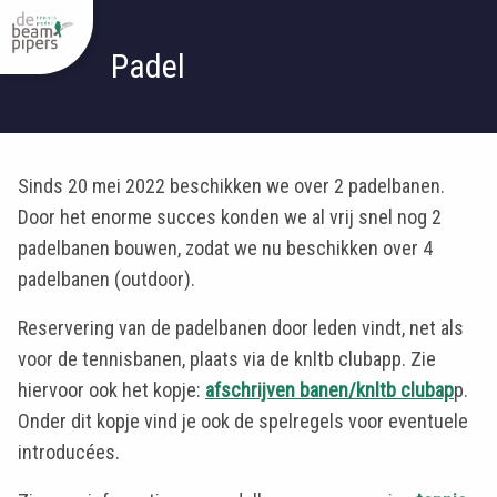
Padel
Sinds 20 mei 2022 beschikken we over 2 padelbanen.
Door het enorme succes konden we al vrij snel nog 2
padelbanen bouwen, zodat we nu beschikken over 4
padelbanen (outdoor).
Reservering van de padelbanen door leden vindt, net als
voor de tennisbanen, plaats via de knltb clubapp. Zie
hiervoor ook het kopje:
afschrijven banen/knltb clubap
p.
Onder dit kopje vind je ook de spelregels voor eventuele
introducées.