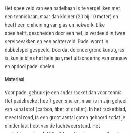
Het speelveld van een padelbaan is te vergelijken met
een tennisbaan, maar dan kleiner (20 bij 10 meter) en
heeft een omheining van glas en hekwerk. Elke
speelhelft, gescheiden door een net, is verdeeld in twee
servicevakken en een achterveld. Padel wordt in
dubbelspel gespeeld. Doordat de ondergrond kunstgras
is, kun je bijna het hele jaar, met uitzondering van sneeuw
en opdooi padel spelen.
Materiaal
Voor padel gebruik je een ander racket dan voor tennis.
Het padelracket heeft geen snaren, maar is in zijn geheel
van kunststof (carbon, fiber of grafiet). In het racketblad,
meestal rond, is een groot aantal gaten geboord zodat je
minder last hebt van de luchtweerstand. Het