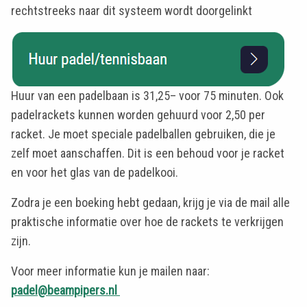
rechtstreeks naar dit systeem wordt doorgelinkt
Huur van een padelbaan is 31,25– voor 75 minuten. Ook
padelrackets kunnen worden gehuurd voor 2,50 per
racket. Je moet speciale padelballen gebruiken, die je
zelf moet aanschaffen. Dit is een behoud voor je racket
en voor het glas van de padelkooi.
Zodra je een boeking hebt gedaan, krijg je via de mail alle
praktische informatie over hoe de rackets te verkrijgen
zijn.
Voor meer informatie kun je mailen naar:
padel@beampipers.nl