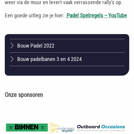
weer via de muur en levert vaak verrassende rally’s op.
Een goede uitleg zie je hier:
Padel Spelregels – YouTube
Bouw Padel 2022
Bouw padelbanen 3 en 4 2024
Onze sponsoren