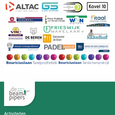
Activiteiten