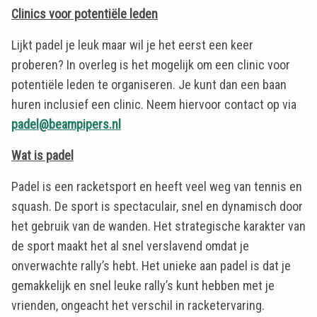
Clinics voor potentiële leden
Lijkt padel je leuk maar wil je het eerst een keer
proberen? In overleg is het mogelijk om een clinic voor
potentiële leden te organiseren. Je kunt dan een baan
huren inclusief een clinic. Neem hiervoor contact op via
padel@beampipers.nl
Wat is padel
Padel is een racketsport en heeft veel weg van tennis en
squash. De sport is spectaculair, snel en dynamisch door
het gebruik van de wanden. Het strategische karakter van
de sport maakt het al snel verslavend omdat je
onverwachte rally’s hebt. Het unieke aan padel is dat je
gemakkelijk en snel leuke rally’s kunt hebben met je
vrienden, ongeacht het verschil in racketervaring.