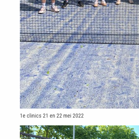
1e clinics 21 en 22 mei 2022