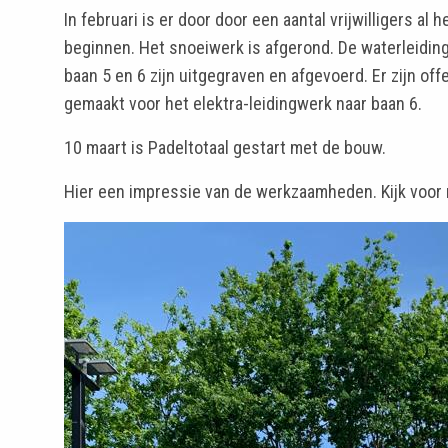
In februari is er door door een aantal vrijwilligers a
beginnen. Het snoeiwerk is afgerond. De waterleidin
baan 5 en 6 zijn uitgegraven en afgevoerd. Er zijn of
gemaakt voor het elektra-leidingwerk naar baan 6.
10 maart is Padeltotaal gestart met de bouw.
Hier een impressie van de werkzaamheden. Kijk voor 