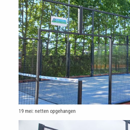
19 mei: netten opgehangen