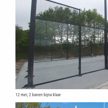
12 mei; 2 banen bijna klaar