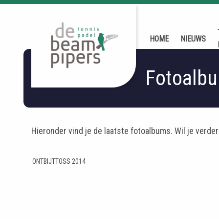
HOME
NIEUWS
Fotoalb
Hieronder vind je de laatste fotoalbums. Wil je verder 
ONTBIJTTOSS 2014