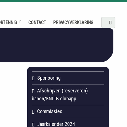
ORTENNIS
CONTACT
PRIVACYVERKLARING
Sponsoring
Afschrijven (reserveren)
banen/KNLTB clubapp
Commissies
Jaarkalender 2024