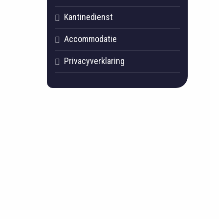
Kantinedienst
Accommodatie
Privacyverklaring