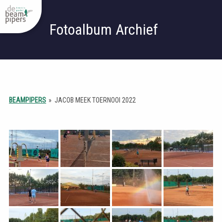
Fotoalbum Archief
BEAMPIPERS
»
JACOB MEEK TOERNOOI 2022