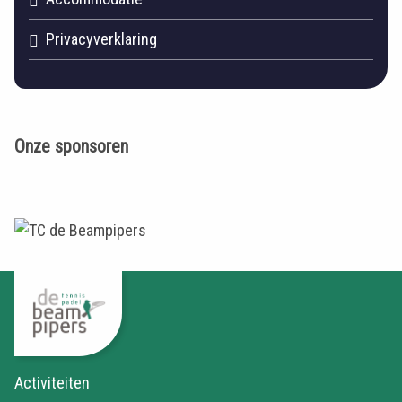
Privacyverklaring
Onze sponsoren
Activiteiten