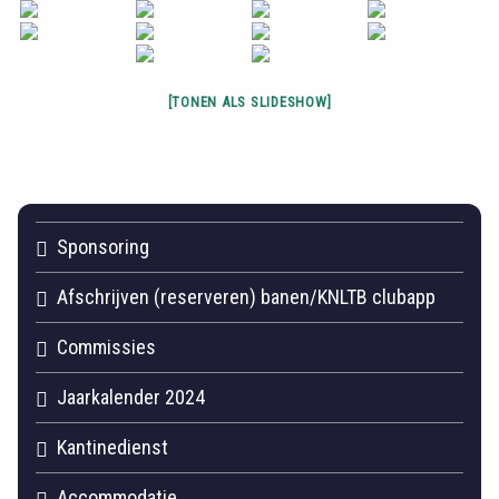
[TONEN ALS SLIDESHOW]
Sponsoring
Afschrijven (reserveren) banen/KNLTB clubapp
Commissies
Jaarkalender 2024
Kantinedienst
Accommodatie