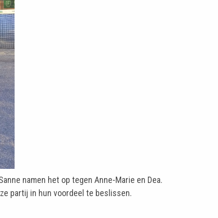
 Sanne namen het op tegen Anne-Marie en Dea.
e partij in hun voordeel te beslissen.