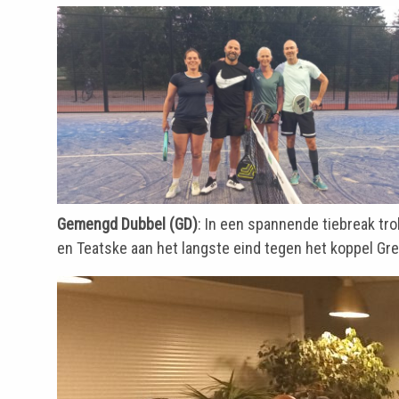
Gemengd Dubbel (GD)
: In een spannende tiebreak tr
en Teatske aan het langste eind tegen het koppel Gr