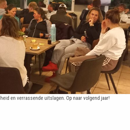
igheid en verrassende uitslagen. Op naar volgend jaar!