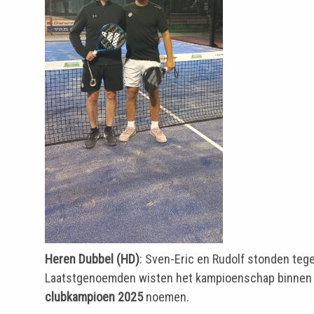
Heren Dubbel (HD)
: Sven-Eric en Rudolf stonden teg
Laatstgenoemden wisten het kampioenschap binnen 
clubkampioen 2025
noemen.