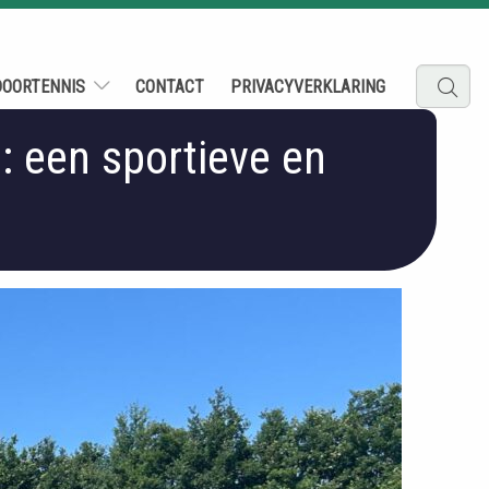
DOORTENNIS
CONTACT
PRIVACYVERKLARING
 een sportieve en