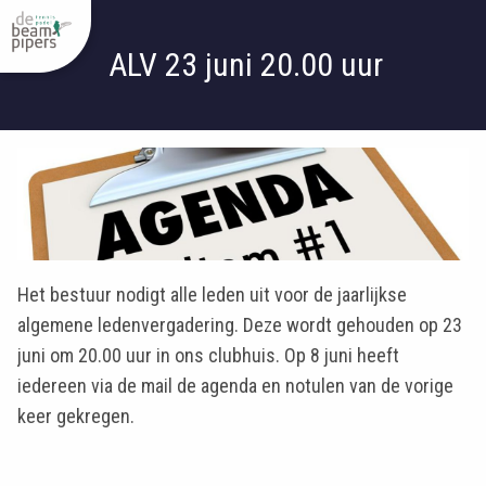
ALV 23 juni 20.00 uur
Het bestuur nodigt alle leden uit voor de jaarlijkse
algemene ledenvergadering. Deze wordt gehouden op 23
juni om 20.00 uur in ons clubhuis. Op 8 juni heeft
iedereen via de mail de agenda en notulen van de vorige
keer gekregen.