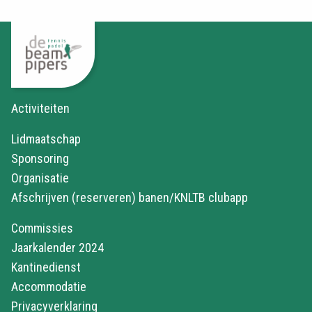
Activiteiten
Lidmaatschap
Sponsoring
Organisatie
Afschrijven (reserveren) banen/KNLTB clubapp
Commissies
Jaarkalender 2024
Kantinedienst
Accommodatie
Privacyverklaring