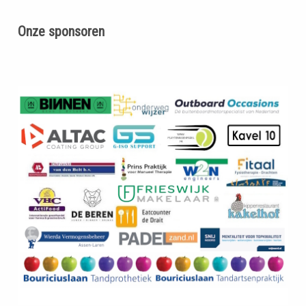
Onze sponsoren